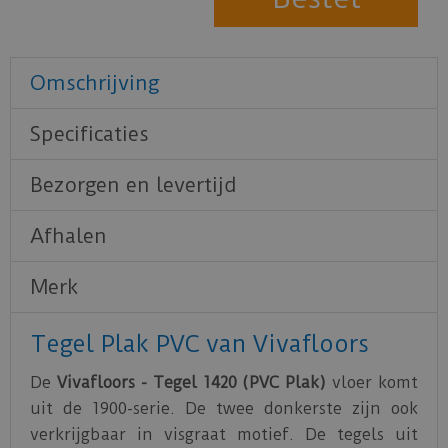
Omschrijving
Specificaties
Bezorgen en levertijd
Afhalen
Merk
Tegel Plak PVC van Vivafloors
De
Vivafloors - Tegel 1420 (PVC Plak)
vloer komt
uit de 1900-serie. De twee donkerste zijn ook
verkrijgbaar in visgraat motief. De tegels uit