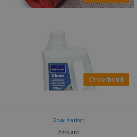
Onderhoud
Onze merken
Ambiant