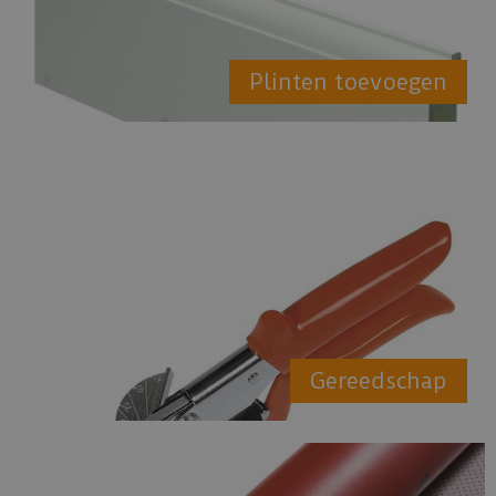
Plinten toevoegen
Gereedschap