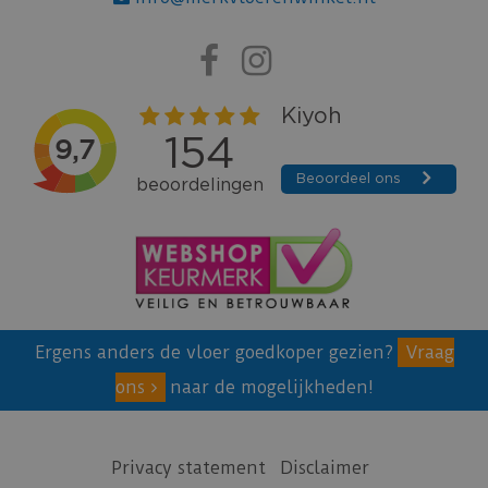
Ergens anders de vloer goedkoper gezien?
Vraag
ons
naar de mogelijkheden!
Privacy statement
Disclaimer