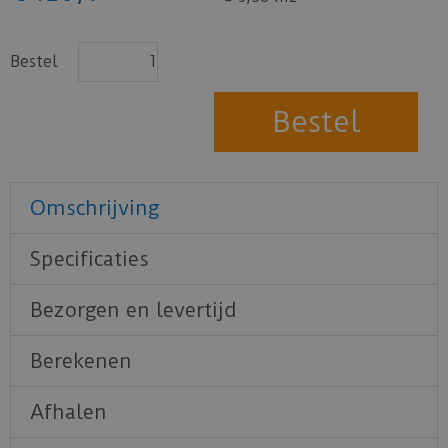
Bestel
Omschrijving
Specificaties
Bezorgen en levertijd
Berekenen
Afhalen