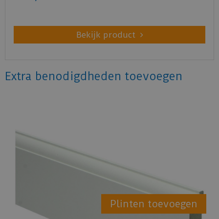
Bekijk product
Extra benodigdheden toevoegen
Plinten toevoegen