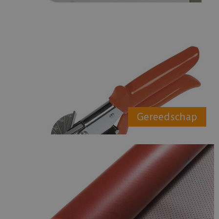
Gereedschap