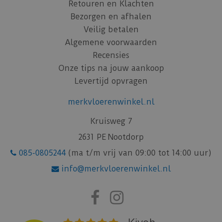
Retouren en Klachten
Bezorgen en afhalen
Veilig betalen
Algemene voorwaarden
Recensies
Onze tips na jouw aankoop
Levertijd opvragen
merkvloerenwinkel.nl
Kruisweg 7
2631 PE Nootdorp
085-0805244
(ma t/m vrij van 09:00 tot 14:00 uur)
info@merkvloerenwinkel.nl