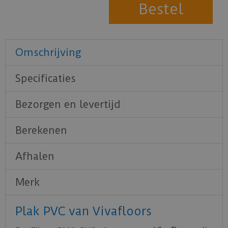
Omschrijving
Specificaties
Bezorgen en levertijd
Berekenen
Afhalen
Merk
Plak PVC van Vivafloors