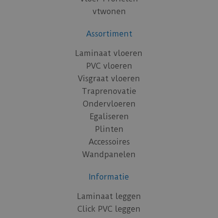
vtwonen
Assortiment
Laminaat vloeren
PVC vloeren
Visgraat vloeren
Traprenovatie
Ondervloeren
Egaliseren
Plinten
Accessoires
Wandpanelen
Informatie
Laminaat leggen
Click PVC leggen