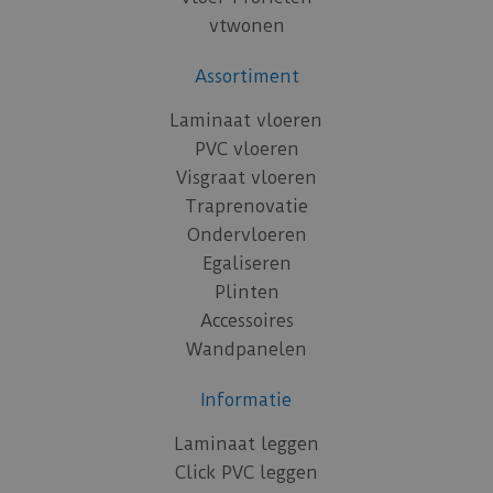
vtwonen
Assortiment
Laminaat vloeren
PVC vloeren
Visgraat vloeren
Traprenovatie
Ondervloeren
Egaliseren
Plinten
Accessoires
Wandpanelen
Informatie
Laminaat leggen
Click PVC leggen