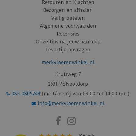
Retouren en Klachten
Bezorgen en afhalen
Veilig betalen
Algemene voorwaarden
Recensies
Onze tips na jouw aankoop
Levertijd opvragen
merkvloerenwinkel.nl
Kruisweg 7
2631 PE Nootdorp
085-0805244
(ma t/m vrij van 09:00 tot 14:00 uur)
info@merkvloerenwinkel.nl