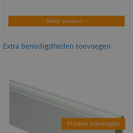
Bekijk product
Extra benodigdheden toevoegen
Plinten toevoegen