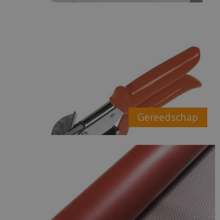
Gereedschap