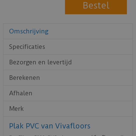
Omschrijving
Specificaties
Bezorgen en levertijd
Berekenen
Afhalen
Merk
Plak PVC van Vivafloors