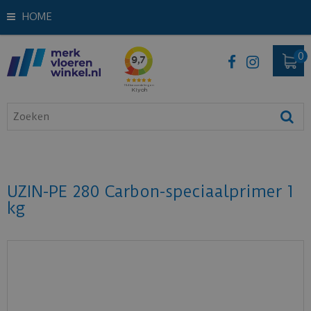
HOME
UZIN-PE 280 Carbon-speciaalprimer 1
kg