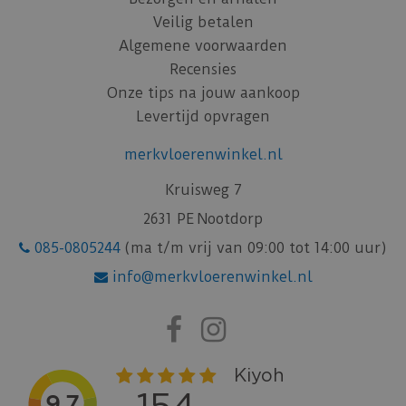
Veilig betalen
Algemene voorwaarden
Recensies
Onze tips na jouw aankoop
Levertijd opvragen
merkvloerenwinkel.nl
Kruisweg 7
2631 PE Nootdorp
085-0805244
(ma t/m vrij van 09:00 tot 14:00 uur)
info@merkvloerenwinkel.nl