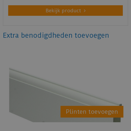
Bekijk product
Extra benodigdheden toevoegen
Plinten toevoegen