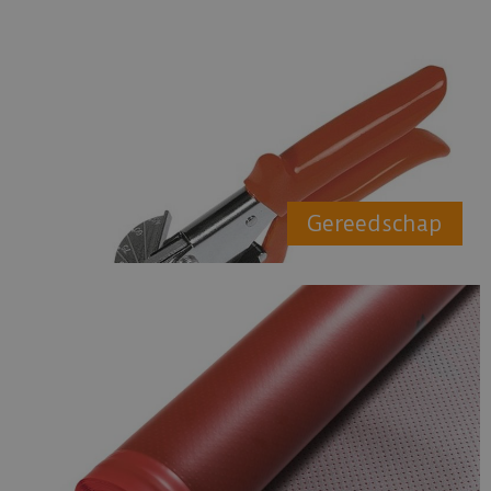
Gereedschap