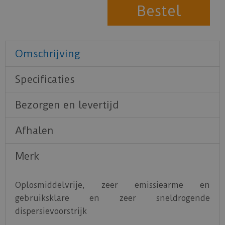
Omschrijving
Specificaties
Bezorgen en levertijd
Afhalen
Merk
Oplosmiddelvrije, zeer emissiearme en
gebruiksklare en zeer sneldrogende
dispersievoorstrijk