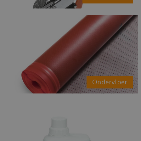
Ondervloer