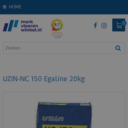
HOME
UZIN-NC 150 Egaline 20kg