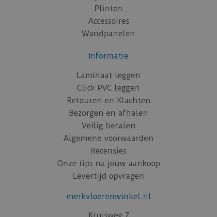
Plinten
Accessoires
Wandpanelen
Informatie
Laminaat leggen
Click PVC leggen
Retouren en Klachten
Bezorgen en afhalen
Veilig betalen
Algemene voorwaarden
Recensies
Onze tips na jouw aankoop
Levertijd opvragen
merkvloerenwinkel.nl
Kruisweg 7