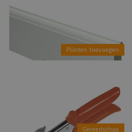
Plinten toevoegen
Gereedschap