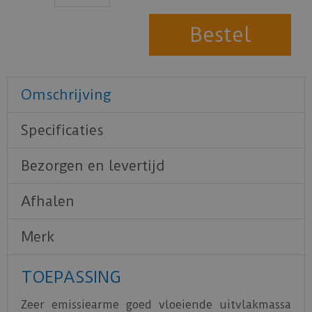
Omschrijving
Specificaties
Bezorgen en levertijd
Afhalen
Merk
TOEPASSING
Zeer emissiearme goed vloeiende uitvlakmassa