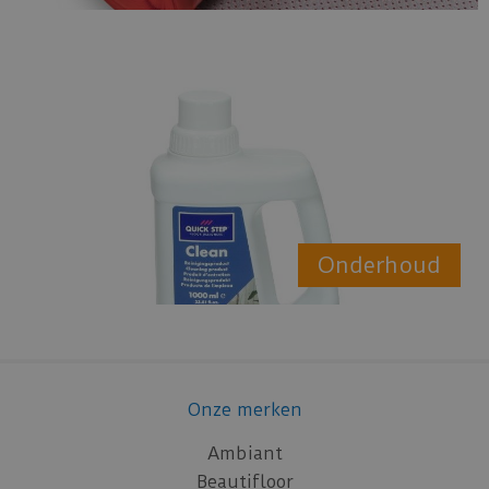
Onderhoud
Onze merken
Ambiant
Beautifloor