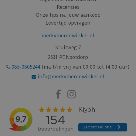
Recensies
Onze tips na jouw aankoop
Levertijd opvragen
merkvloerenwinkel.nl
Kruisweg 7
2631 PE Nootdorp
085-0805244
(ma t/m vrij van 09:00 tot 14:00 uur)
info@merkvloerenwinkel.nl