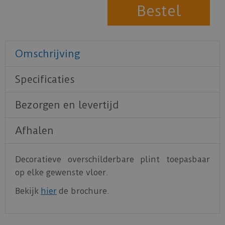
Omschrijving
Specificaties
Bezorgen en levertijd
Afhalen
Decoratieve overschilderbare plint toepasbaar
op elke gewenste vloer.
Bekijk
hier
de brochure.