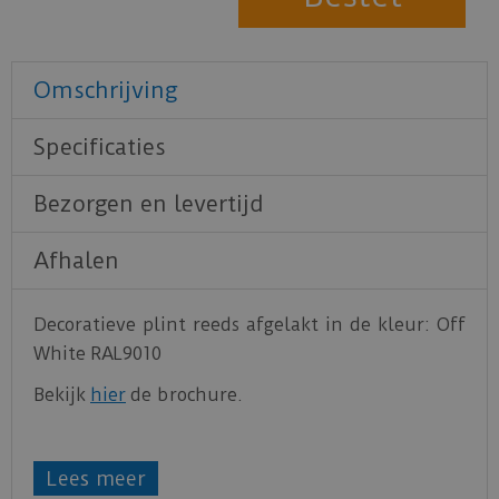
Omschrijving
Specificaties
Bezorgen en levertijd
Afhalen
Decoratieve plint reeds afgelakt in de kleur: Off
White RAL9010
Bekijk
hier
de brochure.
Lees meer