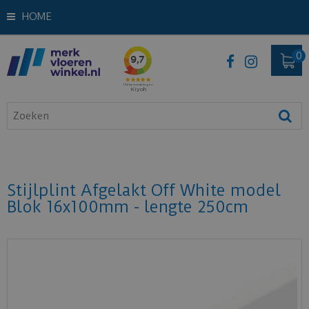
HOME
Stijlplint Afgelakt Off White model
Blok 16x100mm - lengte 250cm