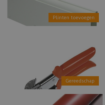
Plinten toevoegen
Gereedschap