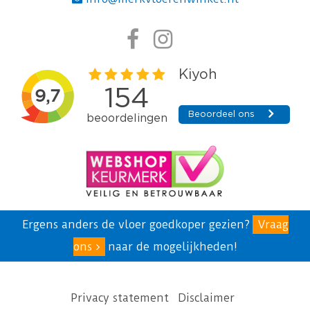
Ergens anders de vloer goedkoper gezien?
Vraag
ons
naar de mogelijkheden!
Privacy statement
Disclaimer