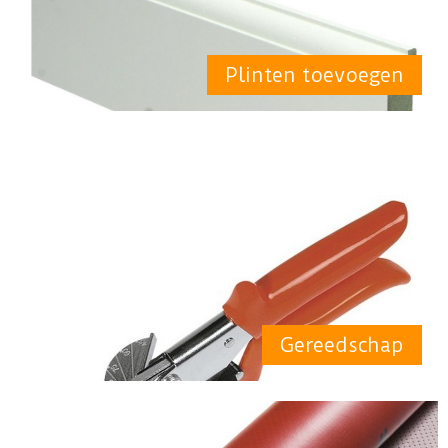
Plinten toevoegen
Gereedschap