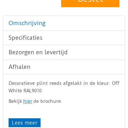
Omschrijving
Specificaties
Bezorgen en levertijd
Afhalen
Decoratieve plint reeds afgelakt in de kleur: Off
White RAL9010
Bekijk
hier
de brochure.
Lees meer