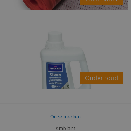
Onderhoud
Onze merken
Ambiant