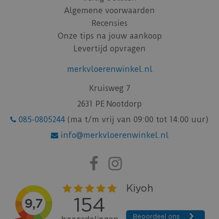
Algemene voorwaarden
Recensies
Onze tips na jouw aankoop
Levertijd opvragen
merkvloerenwinkel.nl
Kruisweg 7
2631 PE Nootdorp
085-0805244
(ma t/m vrij van 09:00 tot 14:00 uur)
info@merkvloerenwinkel.nl