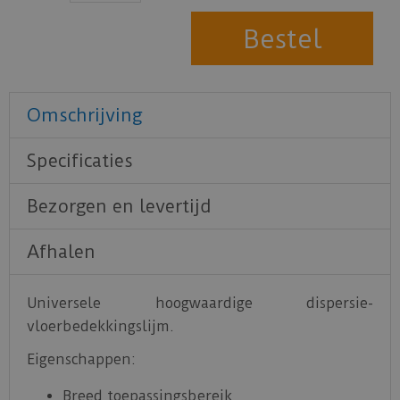
Omschrijving
Specificaties
Bezorgen en levertijd
Afhalen
Universele hoogwaardige dispersie-
vloerbedekkingslijm.
Eigenschappen:
Breed toepassingsbereik