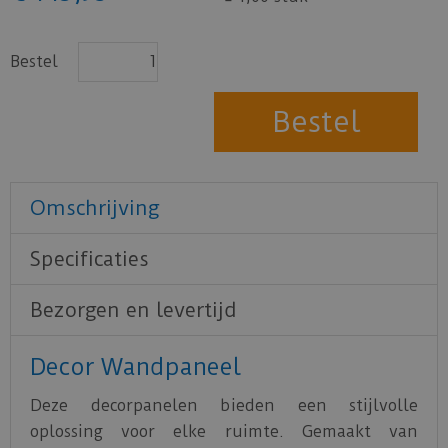
Bestel
Omschrijving
Specificaties
Bezorgen en levertijd
Decor Wandpaneel
Deze decorpanelen bieden een stijlvolle
oplossing voor elke ruimte. Gemaakt van