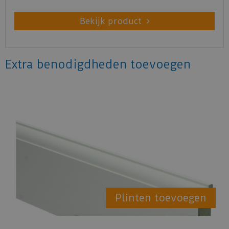
Bekijk product
Extra benodigdheden toevoegen
Plinten toevoegen