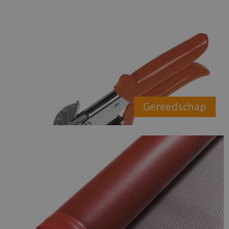
Gereedschap