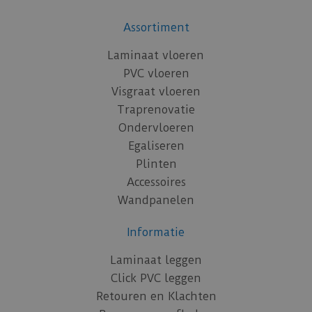
Assortiment
Laminaat vloeren
PVC vloeren
Visgraat vloeren
Traprenovatie
Ondervloeren
Egaliseren
Plinten
Accessoires
Wandpanelen
Informatie
Laminaat leggen
Click PVC leggen
Retouren en Klachten