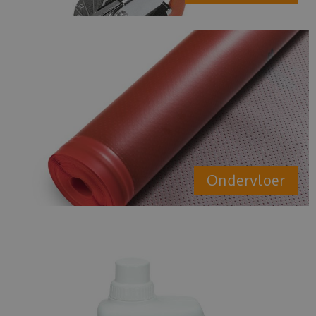
Ondervloer