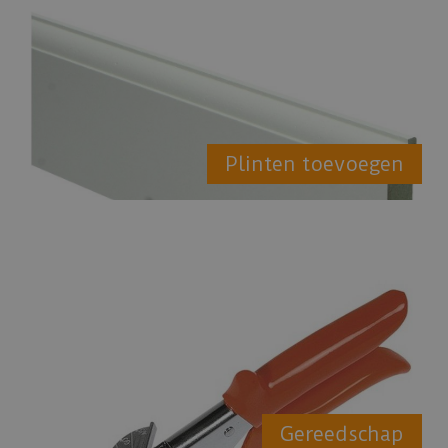
Plinten toevoegen
Gereedschap