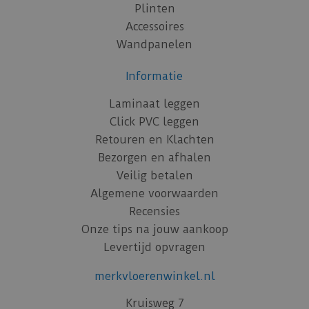
Plinten
Accessoires
Wandpanelen
Informatie
Laminaat leggen
Click PVC leggen
Retouren en Klachten
Bezorgen en afhalen
Veilig betalen
Algemene voorwaarden
Recensies
Onze tips na jouw aankoop
Levertijd opvragen
merkvloerenwinkel.nl
Kruisweg 7