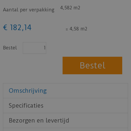
4,582 m2
Aantal per verpakking
€
182
,
14
=
4,58 m2
Bestel
Omschrijving
Specificaties
Bezorgen en levertijd