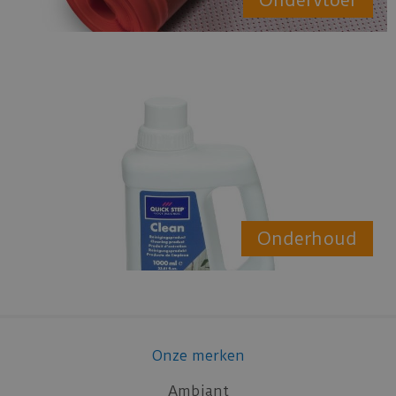
Onderhoud
Onze merken
Ambiant