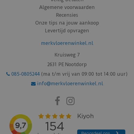
Algemene voorwaarden
Recensies
Onze tips na jouw aankoop
Levertijd opvragen
merkvloerenwinkel.nl
Kruisweg 7
2631 PE Nootdorp
085-0805244
(ma t/m vrij van 09:00 tot 14:00 uur)
info@merkvloerenwinkel.nl