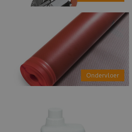
Ondervloer