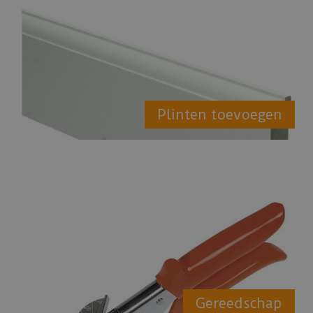
Plinten toevoegen
Gereedschap