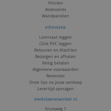
Plinten
Accessoires
Wandpanelen
Informatie
Laminaat leggen
Click PVC leggen
Retouren en Klachten
Bezorgen en afhalen
Veilig betalen
Algemene voorwaarden
Recensies
Onze tips na jouw aankoop
Levertijd opvragen
merkvloerenwinkel.nl
Kruisweg 7