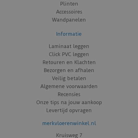
Plinten
Accessoires
Wandpanelen
Informatie
Laminaat leggen
Click PVC leggen
Retouren en Klachten
Bezorgen en afhalen
Veilig betalen
Algemene voorwaarden
Recensies
Onze tips na jouw aankoop
Levertijd opvragen
merkvloerenwinkel.nl
Kruisweg 7