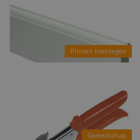
Plinten toevoegen
Gereedschap