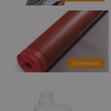
Ondervloer