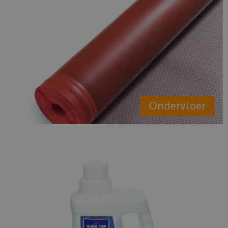
Ondervloer