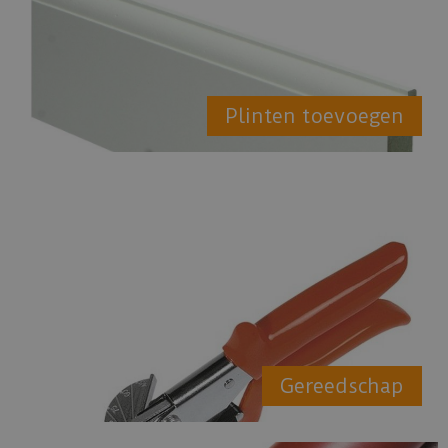
Plinten toevoegen
Gereedschap