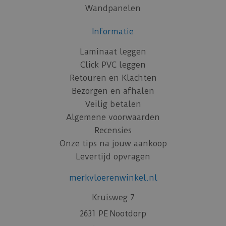
Wandpanelen
Informatie
Laminaat leggen
Click PVC leggen
Retouren en Klachten
Bezorgen en afhalen
Veilig betalen
Algemene voorwaarden
Recensies
Onze tips na jouw aankoop
Levertijd opvragen
merkvloerenwinkel.nl
Kruisweg 7
2631 PE Nootdorp