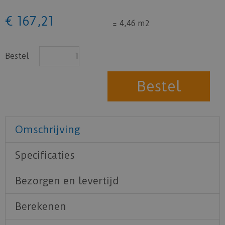
€
167
,
21
=
4,46 m2
Bestel
Omschrijving
Specificaties
Bezorgen en levertijd
Berekenen