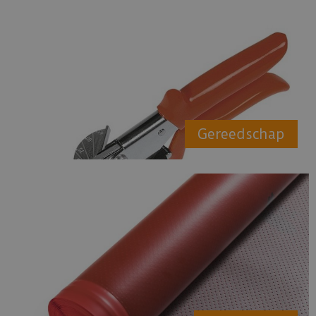
Gereedschap