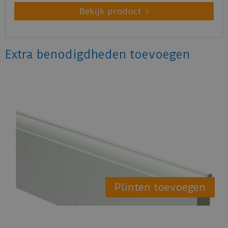
Bekijk product
Extra benodigdheden toevoegen
Plinten toevoegen