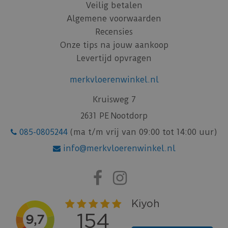
Veilig betalen
Algemene voorwaarden
Recensies
Onze tips na jouw aankoop
Levertijd opvragen
merkvloerenwinkel.nl
Kruisweg 7
2631 PE Nootdorp
085-0805244
(ma t/m vrij van 09:00 tot 14:00 uur)
info@merkvloerenwinkel.nl