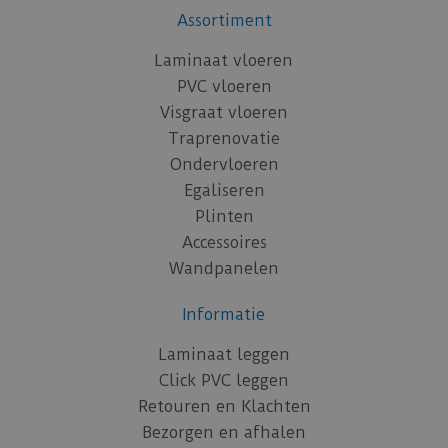
Assortiment
Laminaat vloeren
PVC vloeren
Visgraat vloeren
Traprenovatie
Ondervloeren
Egaliseren
Plinten
Accessoires
Wandpanelen
Informatie
Laminaat leggen
Click PVC leggen
Retouren en Klachten
Bezorgen en afhalen