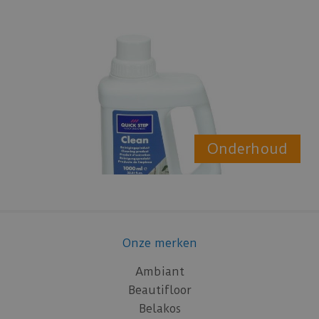
Onderhoud
Onze merken
Ambiant
Beautifloor
Belakos