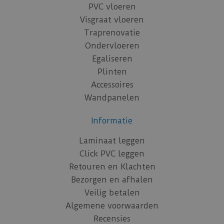
PVC vloeren
Visgraat vloeren
Traprenovatie
Ondervloeren
Egaliseren
Plinten
Accessoires
Wandpanelen
Informatie
Laminaat leggen
Click PVC leggen
Retouren en Klachten
Bezorgen en afhalen
Veilig betalen
Algemene voorwaarden
Recensies