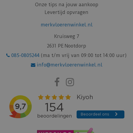
Onze tips na jouw aankoop
Levertijd opvragen
merkvloerenwinkel.nl
Kruisweg 7
2631 PE Nootdorp
085-0805244
(ma t/m vrij van 09:00 tot 14:00 uur)
info@merkvloerenwinkel.nl