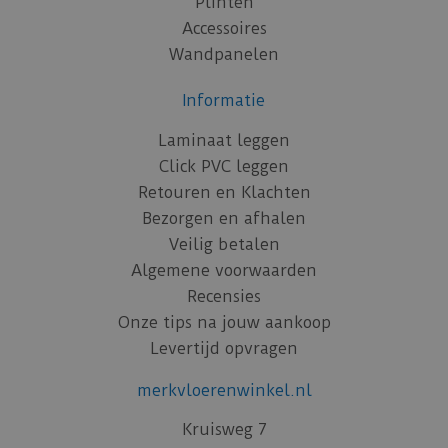
Plinten
Accessoires
Wandpanelen
Informatie
Laminaat leggen
Click PVC leggen
Retouren en Klachten
Bezorgen en afhalen
Veilig betalen
Algemene voorwaarden
Recensies
Onze tips na jouw aankoop
Levertijd opvragen
merkvloerenwinkel.nl
Kruisweg 7