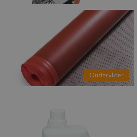
Ondervloer