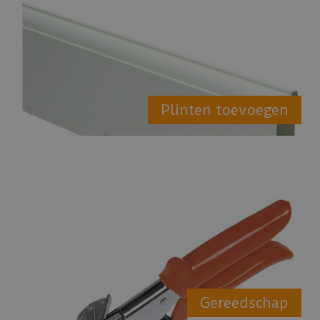
Plinten toevoegen
Gereedschap