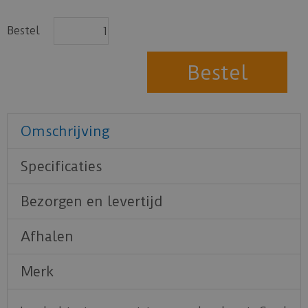
Bestel
Omschrijving
Specificaties
Bezorgen en levertijd
Afhalen
Merk