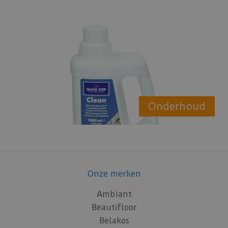
Onderhoud
Onze merken
Ambiant
Beautifloor
Belakos