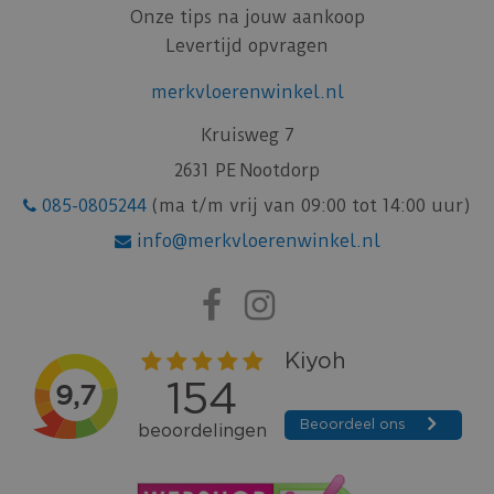
Onze tips na jouw aankoop
Levertijd opvragen
merkvloerenwinkel.nl
Kruisweg 7
2631 PE Nootdorp
085-0805244
(ma t/m vrij van 09:00 tot 14:00 uur)
info@merkvloerenwinkel.nl