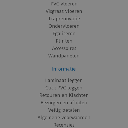
PVC vloeren
Visgraat vloeren
Traprenovatie
Ondervloeren
Egaliseren
Plinten
Accessoires
Wandpanelen
Informatie
Laminaat leggen
Click PVC leggen
Retouren en Klachten
Bezorgen en afhalen
Veilig betalen
Algemene voorwaarden
Recensies