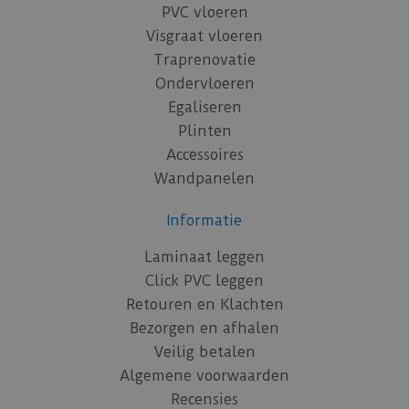
PVC vloeren
Visgraat vloeren
Traprenovatie
Ondervloeren
Egaliseren
Plinten
Accessoires
Wandpanelen
Informatie
Laminaat leggen
Click PVC leggen
Retouren en Klachten
Bezorgen en afhalen
Veilig betalen
Algemene voorwaarden
Recensies