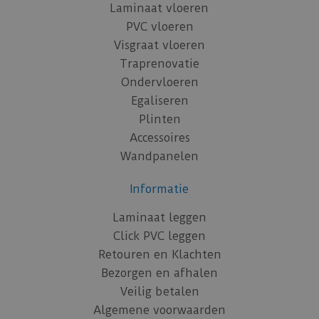
Laminaat vloeren
PVC vloeren
Visgraat vloeren
Traprenovatie
Ondervloeren
Egaliseren
Plinten
Accessoires
Wandpanelen
Informatie
Laminaat leggen
Click PVC leggen
Retouren en Klachten
Bezorgen en afhalen
Veilig betalen
Algemene voorwaarden