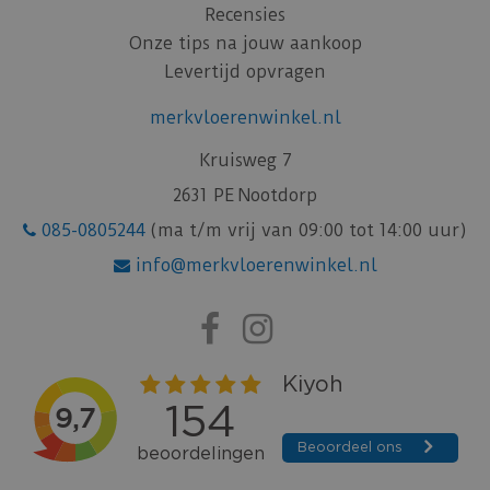
Recensies
Onze tips na jouw aankoop
Levertijd opvragen
merkvloerenwinkel.nl
Kruisweg 7
2631 PE Nootdorp
085-0805244
(ma t/m vrij van 09:00 tot 14:00 uur)
info@merkvloerenwinkel.nl