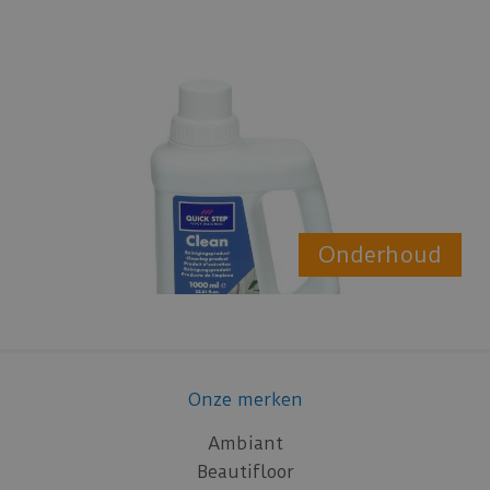
Onderhoud
Onze merken
Ambiant
Beautifloor