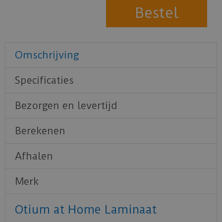
Omschrijving
Specificaties
Bezorgen en levertijd
Berekenen
Afhalen
Merk
Otium at Home Laminaat