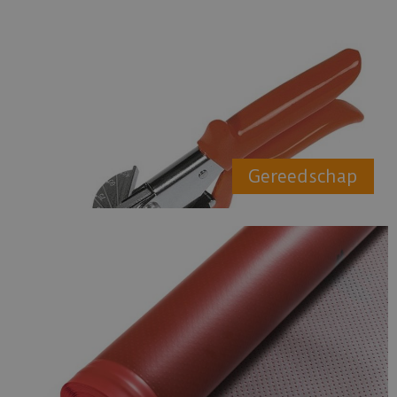
Gereedschap