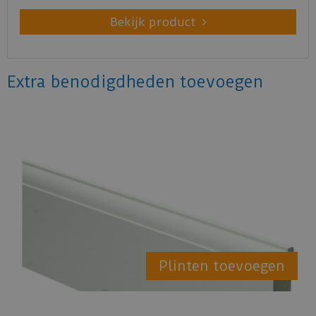
Bekijk product
Extra benodigdheden toevoegen
Plinten toevoegen