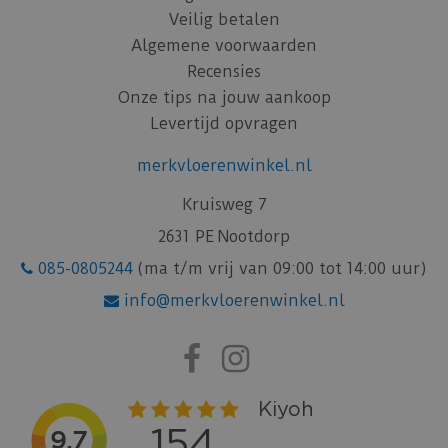
Veilig betalen
Algemene voorwaarden
Recensies
Onze tips na jouw aankoop
Levertijd opvragen
merkvloerenwinkel.nl
Kruisweg 7
2631 PE Nootdorp
085-0805244
(ma t/m vrij van 09:00 tot 14:00 uur)
info@merkvloerenwinkel.nl