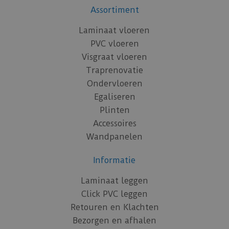
Assortiment
Laminaat vloeren
PVC vloeren
Visgraat vloeren
Traprenovatie
Ondervloeren
Egaliseren
Plinten
Accessoires
Wandpanelen
Informatie
Laminaat leggen
Click PVC leggen
Retouren en Klachten
Bezorgen en afhalen