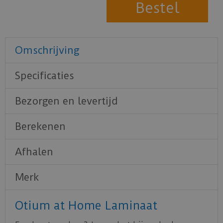
Omschrijving
Specificaties
Bezorgen en levertijd
Berekenen
Afhalen
Merk
Otium at Home Laminaat