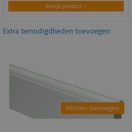
Bekijk product
Extra benodigdheden toevoegen
Plinten toevoegen