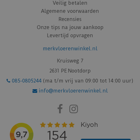
Veilig betalen
Algemene voorwaarden
Recensies
Onze tips na jouw aankoop
Levertijd opvragen
merkvloerenwinkel.nl
Kruisweg 7
2631 PE Nootdorp
085-0805244
(ma t/m vrij van 09:00 tot 14:00 uur)
info@merkvloerenwinkel.nl