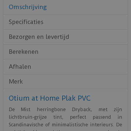
Omschrijving
Specificaties
Bezorgen en levertijd
Berekenen
Afhalen
Merk
Otium at Home Plak PVC
De Mist herringbone Dryback, met zijn
lichtbruin-grijze tint, perfect passend in
Scandinavische of minimalistische interieurs. De