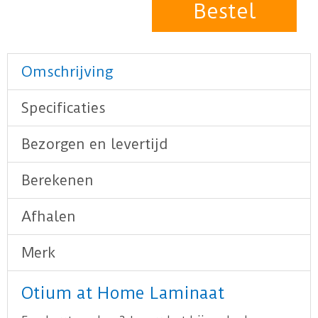
Omschrijving
Specificaties
Bezorgen en levertijd
Berekenen
Afhalen
Merk
Otium at Home Laminaat