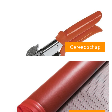
Gereedschap