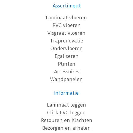
Assortiment
Laminaat vloeren
PVC vloeren
Visgraat vloeren
Traprenovatie
Ondervloeren
Egaliseren
Plinten
Accessoires
Wandpanelen
Informatie
Laminaat leggen
Click PVC leggen
Retouren en Klachten
Bezorgen en afhalen