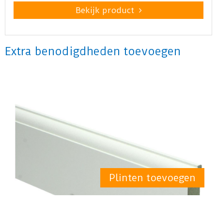
Bekijk product
Extra benodigdheden toevoegen
Plinten toevoegen