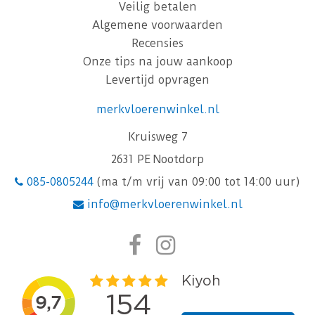
Veilig betalen
Algemene voorwaarden
Recensies
Onze tips na jouw aankoop
Levertijd opvragen
merkvloerenwinkel.nl
Kruisweg 7
2631 PE Nootdorp
085-0805244
(ma t/m vrij van 09:00 tot 14:00 uur)
info@merkvloerenwinkel.nl