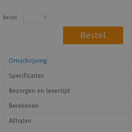
Bestel
Omschrijving
Specificaties
Bezorgen en levertijd
Berekenen
Afhalen