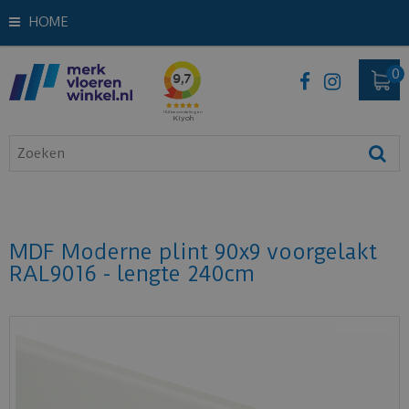
HOME
MDF Moderne plint 90x9 voorgelakt
RAL9016 - lengte 240cm