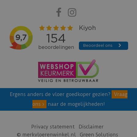
Ergens anders de vloer goedkoper gezien?
Vraag
ons
naar de mogelijkheden!
Privacy statement
Disclaimer
© merkvloerenwinkel.nl
Green Solutions