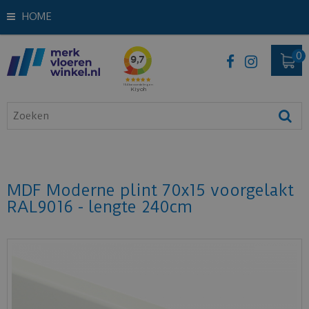
HOME
MDF Moderne plint 70x15 voorgelakt
RAL9016 - lengte 240cm