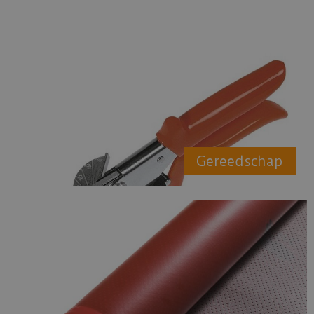
Gereedschap