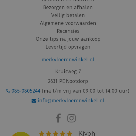
Bezorgen en afhalen
Veilig betalen
Algemene voorwaarden
Recensies
Onze tips na jouw aankoop
Levertijd opvragen
merkvloerenwinkel.nl
Kruisweg 7
2631 PE Nootdorp
085-0805244
(ma t/m vrij van 09:00 tot 14:00 uur)
info@merkvloerenwinkel.nl