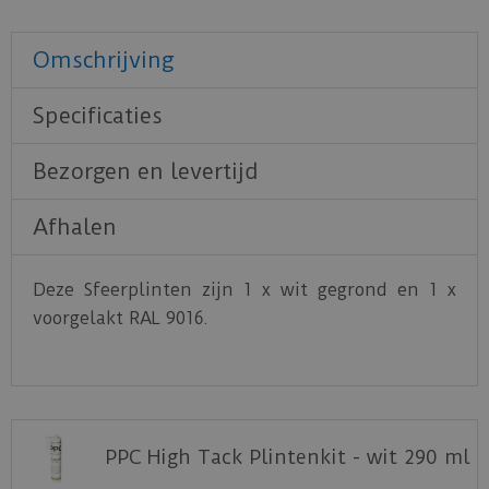
Omschrijving
Specificaties
Bezorgen en levertijd
Afhalen
Deze Sfeerplinten zijn 1 x wit gegrond en 1 x
voorgelakt RAL 9016.
PPC High Tack Plintenkit - wit 290 ml