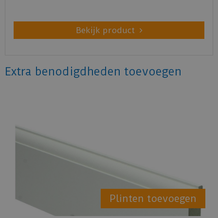
Bekijk product
Extra benodigdheden toevoegen
Plinten toevoegen