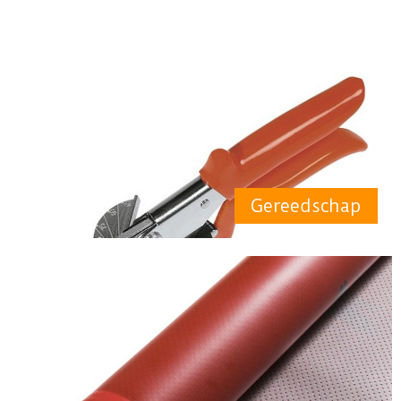
Gereedschap