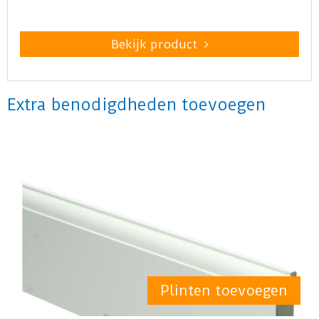
Bekijk product
Extra benodigdheden toevoegen
Plinten toevoegen