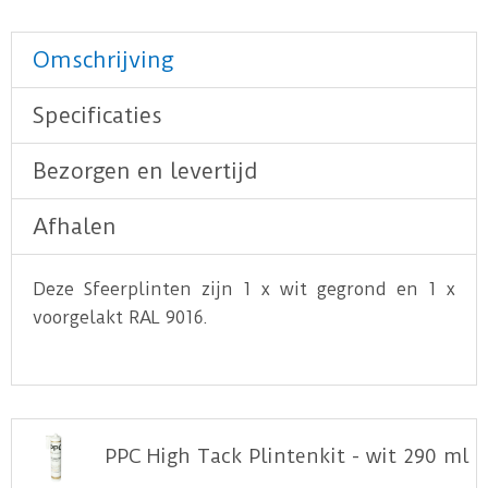
Omschrijving
Specificaties
Bezorgen en levertijd
Afhalen
Deze Sfeerplinten zijn 1 x wit gegrond en 1 x
voorgelakt RAL 9016.
PPC High Tack Plintenkit - wit 290 ml