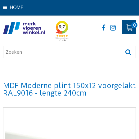
HOME
MDF Moderne plint 150x12 voorgelakt
RAL9016 - lengte 240cm