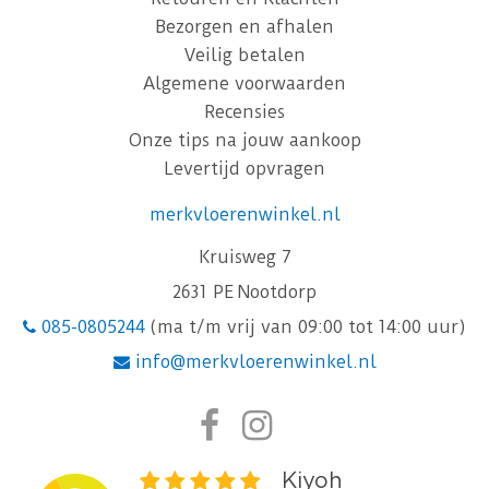
Bezorgen en afhalen
Veilig betalen
Algemene voorwaarden
Recensies
Onze tips na jouw aankoop
Levertijd opvragen
merkvloerenwinkel.nl
Kruisweg 7
2631 PE Nootdorp
085-0805244
(ma t/m vrij van 09:00 tot 14:00 uur)
info@merkvloerenwinkel.nl