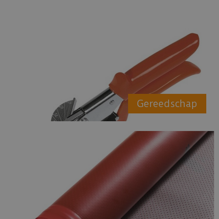
Gereedschap