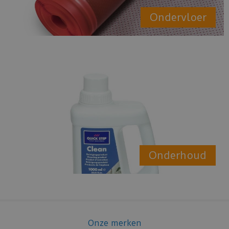
Ondervloer
Onderhoud
Onze merken