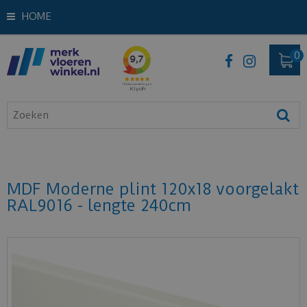
HOME
MDF Moderne plint 120x18 voorgelakt
RAL9016 - lengte 240cm