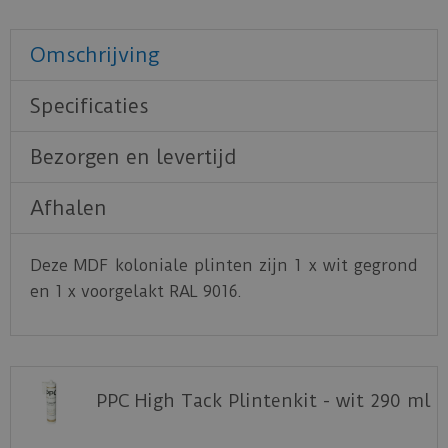
Omschrijving
Specificaties
Bezorgen en levertijd
Afhalen
Deze MDF koloniale plinten zijn 1 x wit gegrond
en 1 x voorgelakt RAL 9016.
PPC High Tack Plintenkit - wit 290 ml