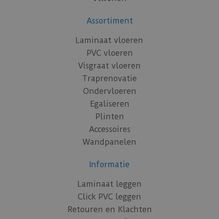
Assortiment
Laminaat vloeren
PVC vloeren
Visgraat vloeren
Traprenovatie
Ondervloeren
Egaliseren
Plinten
Accessoires
Wandpanelen
Informatie
Laminaat leggen
Click PVC leggen
Retouren en Klachten