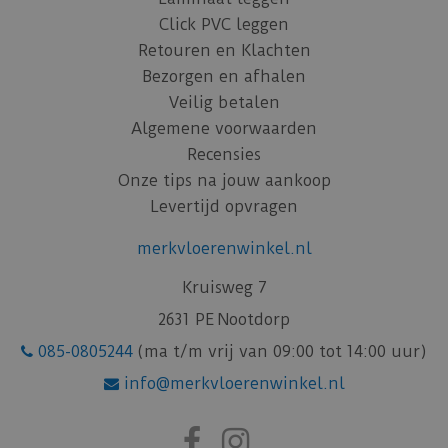
Click PVC leggen
Retouren en Klachten
Bezorgen en afhalen
Veilig betalen
Algemene voorwaarden
Recensies
Onze tips na jouw aankoop
Levertijd opvragen
merkvloerenwinkel.nl
Kruisweg 7
2631 PE Nootdorp
085-0805244
(ma t/m vrij van 09:00 tot 14:00 uur)
info@merkvloerenwinkel.nl