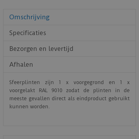
Omschrijving
Specificaties
Bezorgen en levertijd
Afhalen
Sfeerplinten zijn 1 x voorgegrond en 1 x
voorgelakt RAL 9010 zodat de plinten in de
meeste gevallen direct als eindproduct gebruikt
kunnen worden.