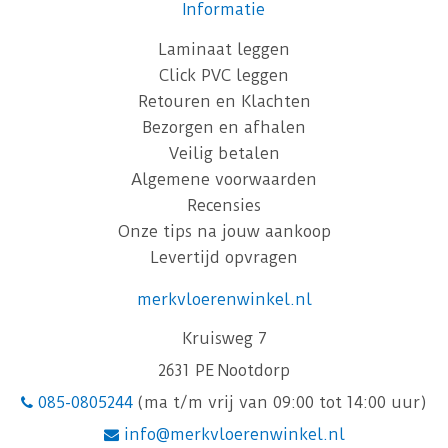
Informatie
Laminaat leggen
Click PVC leggen
Retouren en Klachten
Bezorgen en afhalen
Veilig betalen
Algemene voorwaarden
Recensies
Onze tips na jouw aankoop
Levertijd opvragen
merkvloerenwinkel.nl
Kruisweg 7
2631 PE Nootdorp
085-0805244
(ma t/m vrij van 09:00 tot 14:00 uur)
info@merkvloerenwinkel.nl