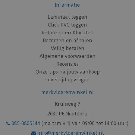
Informatie
Laminaat leggen
Click PVC leggen
Retouren en Klachten
Bezorgen en afhalen
Veilig betalen
Algemene voorwaarden
Recensies
Onze tips na jouw aankoop
Levertijd opvragen
merkvloerenwinkel.nl
Kruisweg 7
2631 PE Nootdorp
085-0805244
(ma t/m vrij van 09:00 tot 14:00 uur)
info@merkvloerenwinkel.nl