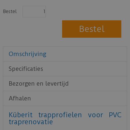
Bestel
Omschrijving
Specificaties
Bezorgen en levertijd
Afhalen
Küberit trapprofielen voor PVC
traprenovatie