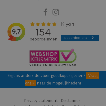
Ergens anders de vloer goedkoper gezien?
Vraag
ons
naar de mogelijkheden!
Privacy statement
Disclaimer