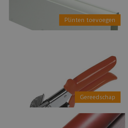
Plinten toevoegen
Gereedschap