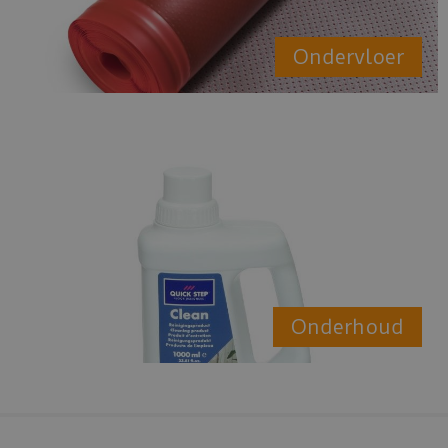
Ondervloer
Onderhoud