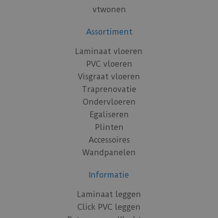
vtwonen
Assortiment
Laminaat vloeren
PVC vloeren
Visgraat vloeren
Traprenovatie
Ondervloeren
Egaliseren
Plinten
Accessoires
Wandpanelen
Informatie
Laminaat leggen
Click PVC leggen