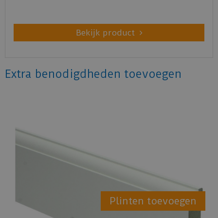
Bekijk product
Extra benodigdheden toevoegen
Plinten toevoegen