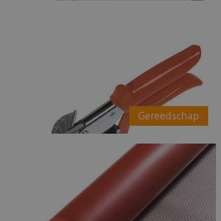
Gereedschap