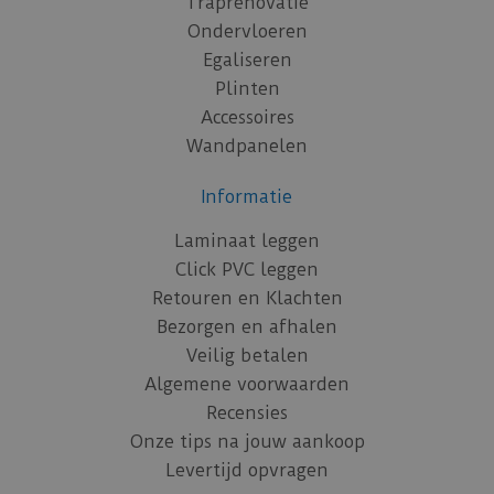
Traprenovatie
Ondervloeren
Egaliseren
Plinten
Accessoires
Wandpanelen
Informatie
Laminaat leggen
Click PVC leggen
Retouren en Klachten
Bezorgen en afhalen
Veilig betalen
Algemene voorwaarden
Recensies
Onze tips na jouw aankoop
Levertijd opvragen