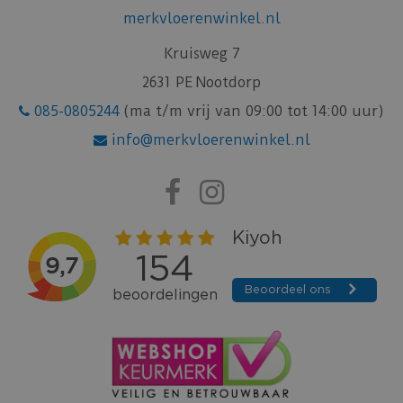
merkvloerenwinkel.nl
Kruisweg 7
2631 PE Nootdorp
085-0805244
(ma t/m vrij van 09:00 tot 14:00 uur)
info@merkvloerenwinkel.nl