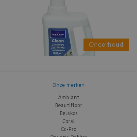
Onderhoud
Onze merken
Ambiant
Beautifloor
Belakos
Coral
Co-Pro