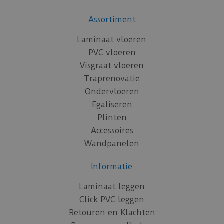
Assortiment
Laminaat vloeren
PVC vloeren
Visgraat vloeren
Traprenovatie
Ondervloeren
Egaliseren
Plinten
Accessoires
Wandpanelen
Informatie
Laminaat leggen
Click PVC leggen
Retouren en Klachten