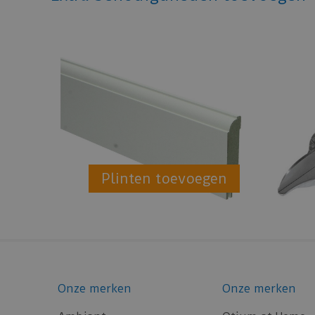
Plinten toevoegen
Onze merken
Onze merken