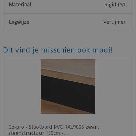
Materiaal
Rigid PVC
Legwijze
Verlijmen
Dit vind je misschien ook mooi!
Co-pro - Stootbord PVC RAL9005 zwart
steenstructuur 130cm -…