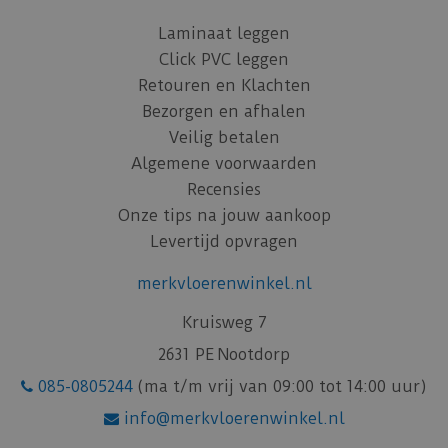
Laminaat leggen
Click PVC leggen
Retouren en Klachten
Bezorgen en afhalen
Veilig betalen
Algemene voorwaarden
Recensies
Onze tips na jouw aankoop
Levertijd opvragen
merkvloerenwinkel.nl
Kruisweg 7
2631 PE Nootdorp
085-0805244
(ma t/m vrij van 09:00 tot 14:00 uur)
info@merkvloerenwinkel.nl