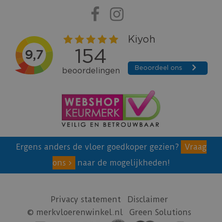
Ergens anders de vloer goedkoper gezien?
Vraag
ons
naar de mogelijkheden!
Privacy statement
Disclaimer
© merkvloerenwinkel.nl
Green Solutions