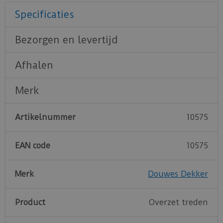
Specificaties
Bezorgen en levertijd
Afhalen
Merk
Artikelnummer
10575
EAN code
10575
Merk
Douwes Dekker
Product
Overzet treden