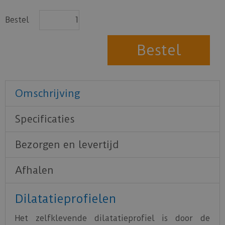
Bestel
Omschrijving
Specificaties
Bezorgen en levertijd
Afhalen
Dilatatieprofielen
Het zelfklevende dilatatieprofiel is door de