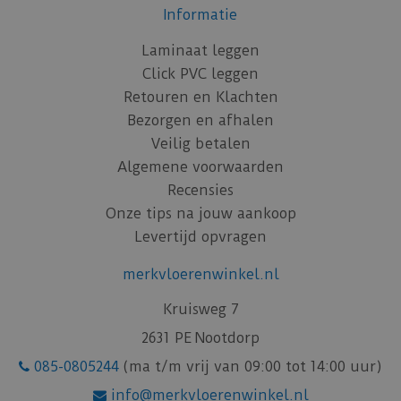
Informatie
Laminaat leggen
Click PVC leggen
Retouren en Klachten
Bezorgen en afhalen
Veilig betalen
Algemene voorwaarden
Recensies
Onze tips na jouw aankoop
Levertijd opvragen
merkvloerenwinkel.nl
Kruisweg 7
2631 PE Nootdorp
085-0805244
(ma t/m vrij van 09:00 tot 14:00 uur)
info@merkvloerenwinkel.nl