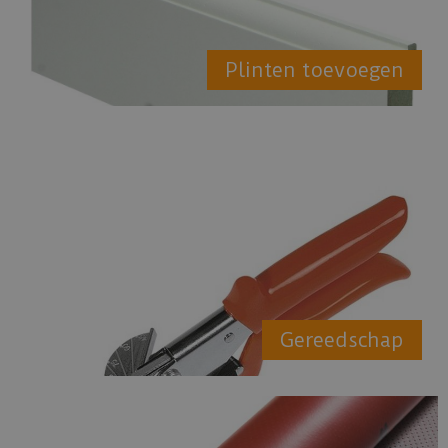
Plinten toevoegen
Gereedschap