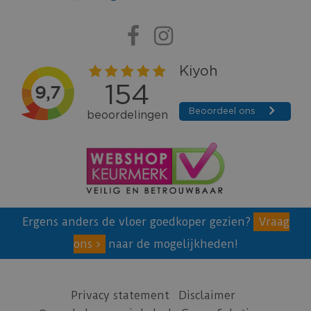
Ergens anders de vloer goedkoper gezien?
Vraag
ons
naar de mogelijkheden!
Privacy statement
Disclaimer