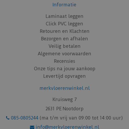
Informatie
Laminaat leggen
Click PVC leggen
Retouren en Klachten
Bezorgen en afhalen
Veilig betalen
Algemene voorwaarden
Recensies
Onze tips na jouw aankoop
Levertijd opvragen
merkvloerenwinkel.nl
Kruisweg 7
2631 PE Nootdorp
085-0805244
(ma t/m vrij van 09:00 tot 14:00 uur)
info@merkvloerenwinkel.nl