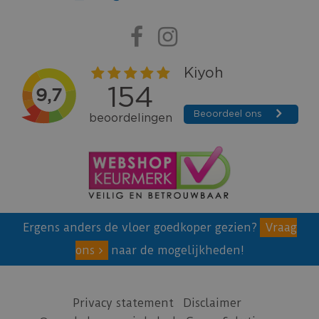
Ergens anders de vloer goedkoper gezien?
Vraag
ons
naar de mogelijkheden!
Privacy statement
Disclaimer