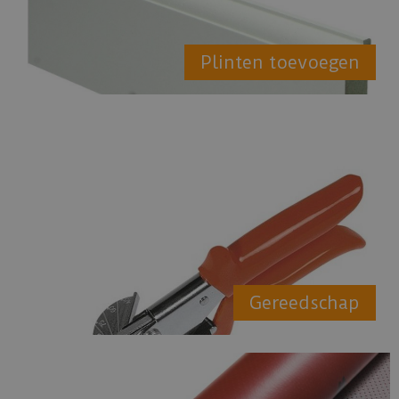
Plinten toevoegen
Gereedschap