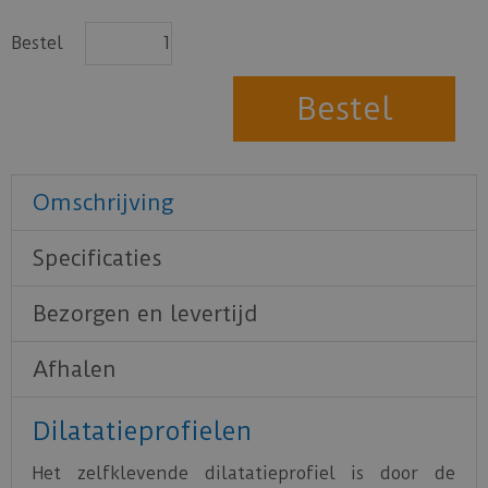
Bestel
Omschrijving
Specificaties
Bezorgen en levertijd
Afhalen
Dilatatieprofielen
Het zelfklevende dilatatieprofiel is door de