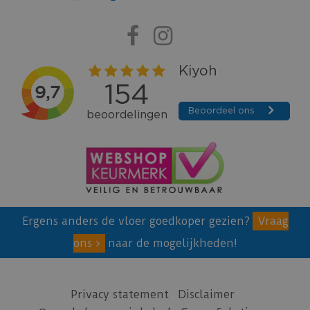
Ergens anders de vloer goedkoper gezien?
Vraag
ons
naar de mogelijkheden!
Privacy statement
Disclaimer