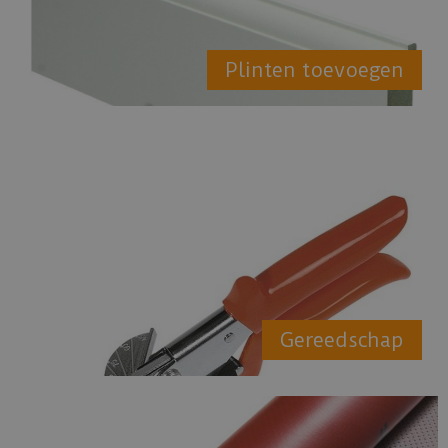
Plinten toevoegen
Gereedschap