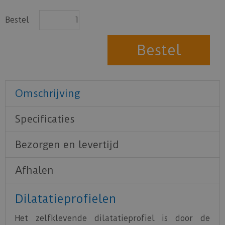
Bestel
Omschrijving
Specificaties
Bezorgen en levertijd
Afhalen
Dilatatieprofielen
Het zelfklevende dilatatieprofiel is door de