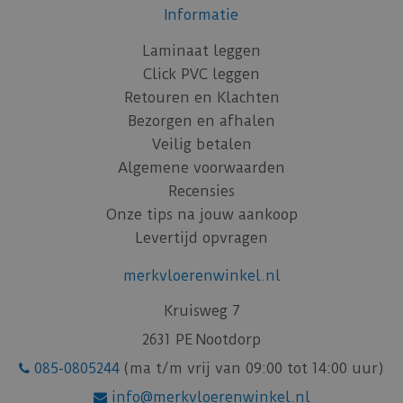
Informatie
Laminaat leggen
Click PVC leggen
Retouren en Klachten
Bezorgen en afhalen
Veilig betalen
Algemene voorwaarden
Recensies
Onze tips na jouw aankoop
Levertijd opvragen
merkvloerenwinkel.nl
Kruisweg 7
2631 PE Nootdorp
085-0805244
(ma t/m vrij van 09:00 tot 14:00 uur)
info@merkvloerenwinkel.nl