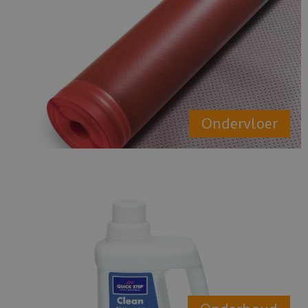
Ondervloer