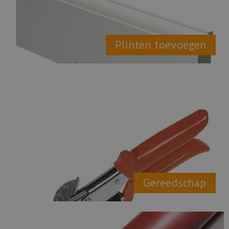
Plinten toevoegen
Gereedschap