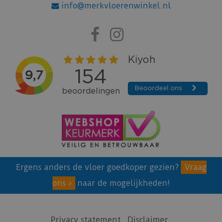
info@merkvloerenwinkel.nl
Ergens anders de vloer goedkoper gezien?
Vraag
ons
naar de mogelijkheden!
Privacy statement
Disclaimer