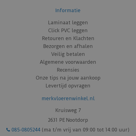
Informatie
Laminaat leggen
Click PVC leggen
Retouren en Klachten
Bezorgen en afhalen
Veilig betalen
Algemene voorwaarden
Recensies
Onze tips na jouw aankoop
Levertijd opvragen
merkvloerenwinkel.nl
Kruisweg 7
2631 PE Nootdorp
085-0805244
(ma t/m vrij van 09:00 tot 14:00 uur)