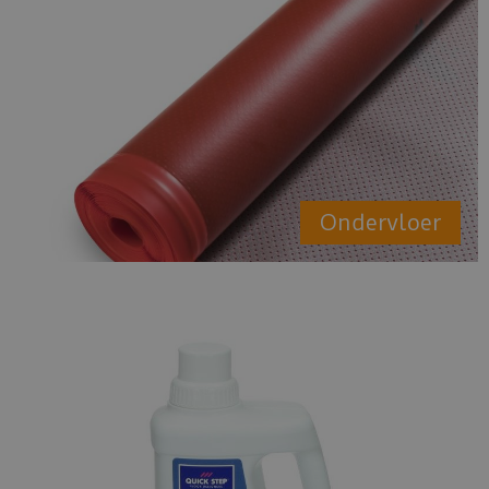
Ondervloer