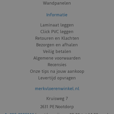
Wandpanelen
Informatie
Laminaat leggen
Click PVC leggen
Retouren en Klachten
Bezorgen en afhalen
Veilig betalen
Algemene voorwaarden
Recensies
Onze tips na jouw aankoop
Levertijd opvragen
merkvloerenwinkel.nl
Kruisweg 7
2631 PE Nootdorp