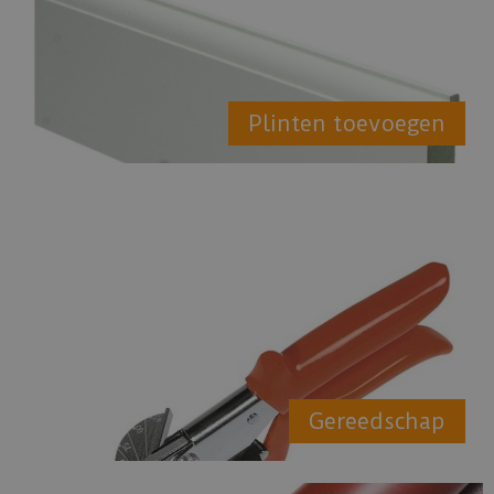
Plinten toevoegen
Gereedschap