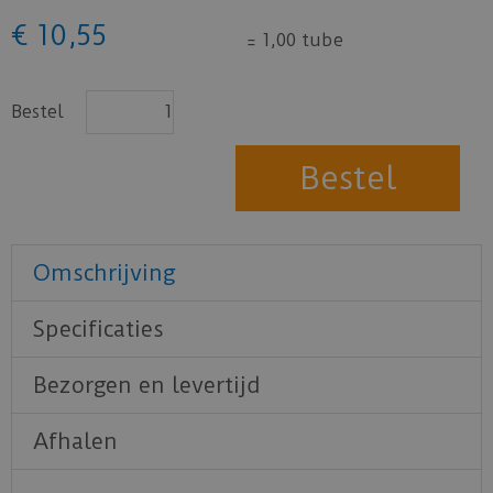
€
10
,
55
=
1,00 tube
Bestel
Omschrijving
Specificaties
Bezorgen en levertijd
Afhalen