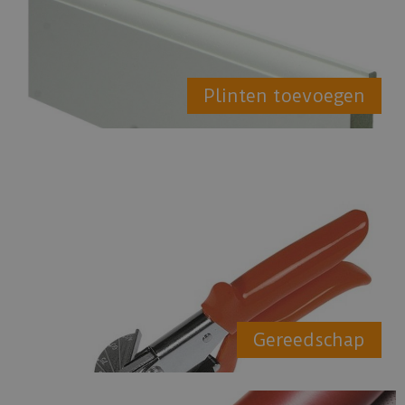
Plinten toevoegen
Gereedschap