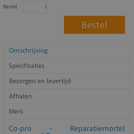
Bestel
Omschrijving
Specificaties
Bezorgen en levertijd
Afhalen
Merk
Co-pro - Reparatiemortel