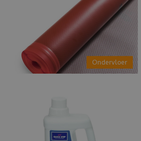
Ondervloer