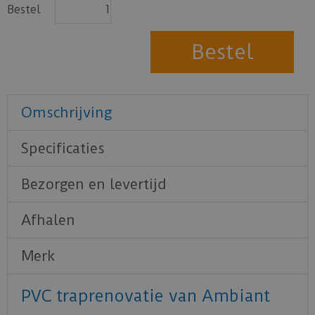
Bestel
Omschrijving
Specificaties
Bezorgen en levertijd
Afhalen
Merk
PVC traprenovatie van Ambiant