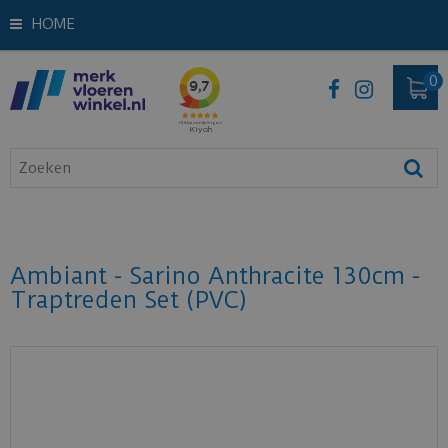
HOME
Ambiant - Sarino Anthracite 130cm -
Traptreden Set (PVC)