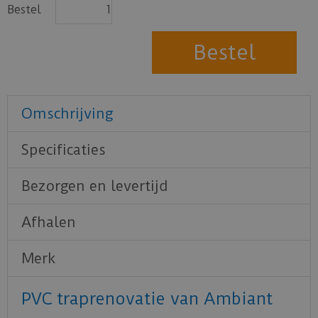
Bestel
Omschrijving
Specificaties
Bezorgen en levertijd
Afhalen
Merk
PVC traprenovatie van Ambiant