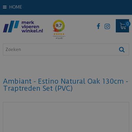
HOME
Ambiant - Estino Natural Oak 130cm -
Traptreden Set (PVC)