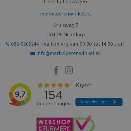
Levertijd opvragen
merkvloerenwinkel.nl
Kruisweg 7
2631 PE Nootdorp
085-0805244
(ma t/m vrij van 09:00 tot 14:00 uur)
info@merkvloerenwinkel.nl