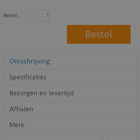
Bestel
Omschrijving
Specificaties
Bezorgen en levertijd
Afhalen
Merk