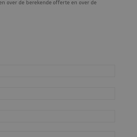
en over de berekende offerte en over de